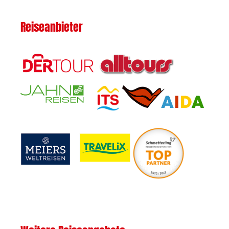
Reiseanbieter