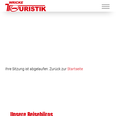
Ihre Sitzung ist abgelaufen. Zurück zur
Startseite
Unsere Reisebüros