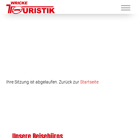
Ihre Sitzung ist abgelaufen. Zurück zur
Startseite
Unsere Reisebüros