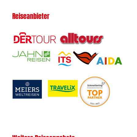
Reiseanbieter