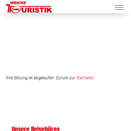
Ihre Sitzung ist abgelaufen. Zurück zur
Startseite
Unsere Reisebüros