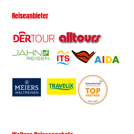
Reiseanbieter