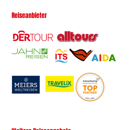
Reiseanbieter