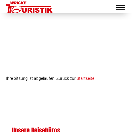
Ihre Sitzung ist abgelaufen. Zurück zur
Startseite
Unsere Reisebüros