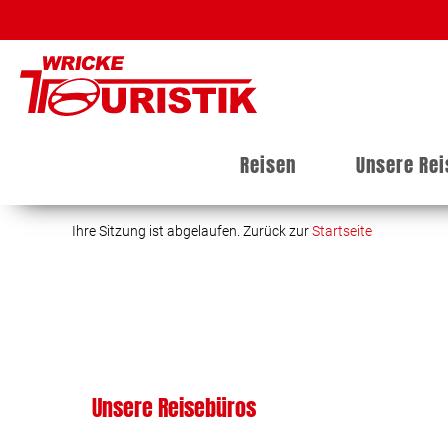
Reisen
Unsere Re
Ihre Sitzung ist abgelaufen. Zurück zur
Startseite
Unsere Reisebüros