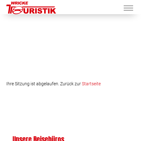
Ihre Sitzung ist abgelaufen. Zurück zur
Startseite
Unsere Reisebüros