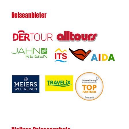
Reiseanbieter