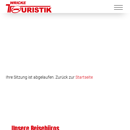
Ihre Sitzung ist abgelaufen. Zurück zur
Startseite
Unsere Reisebüros