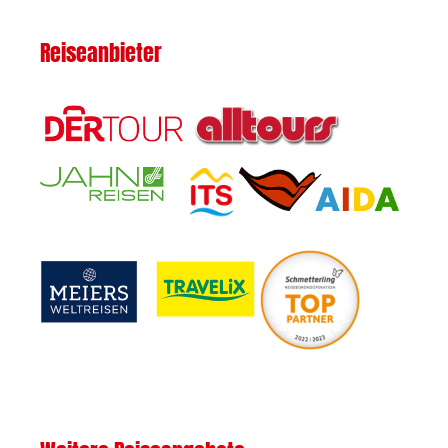
Reiseanbieter