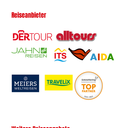
Reiseanbieter