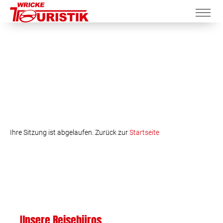
Ihre Sitzung ist abgelaufen. Zurück zur
Startseite
Unsere Reisebüros