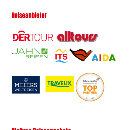
Reiseanbieter