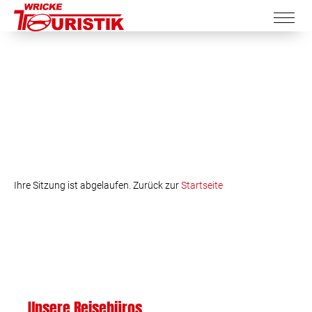
Ihre Sitzung ist abgelaufen. Zurück zur
Startseite
Unsere Reisebüros