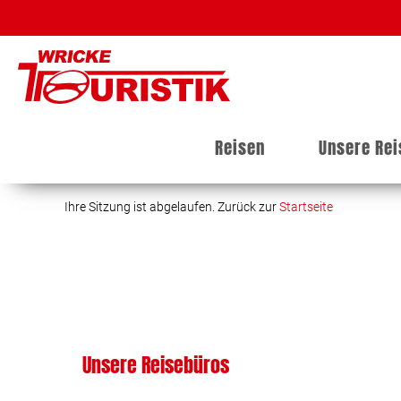
Reisen
Unsere Re
Ihre Sitzung ist abgelaufen. Zurück zur
Startseite
Unsere Reisebüros