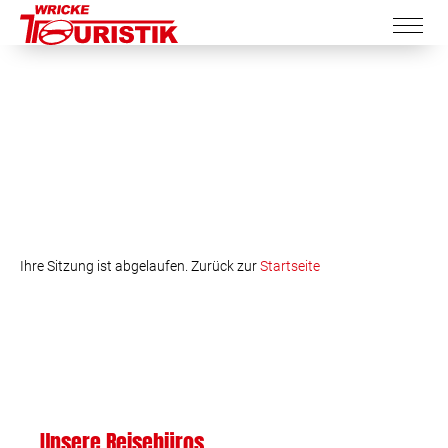
Ihre Sitzung ist abgelaufen. Zurück zur
Startseite
Unsere Reisebüros