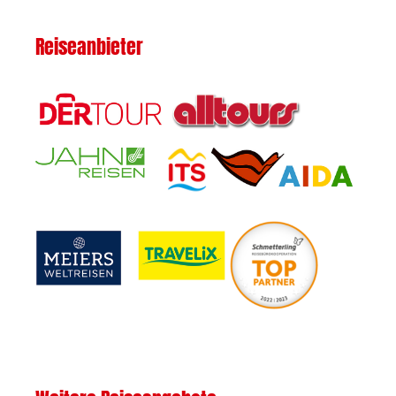
Reiseanbieter