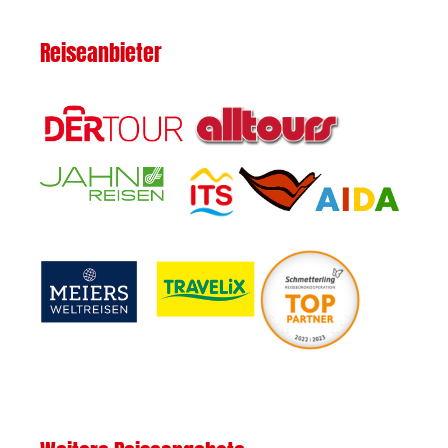
Reiseanbieter