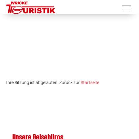
Ihre Sitzung ist abgelaufen. Zurück zur
Startseite
Unsere Reisebüros