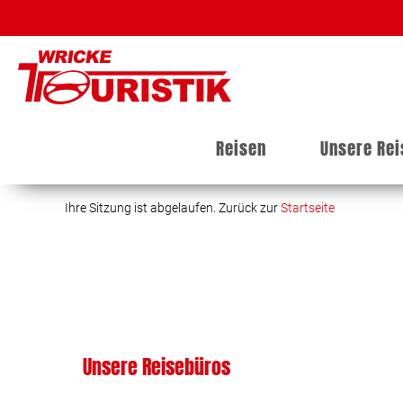
Reisen
Unsere Re
Ihre Sitzung ist abgelaufen. Zurück zur
Startseite
Unsere Reisebüros