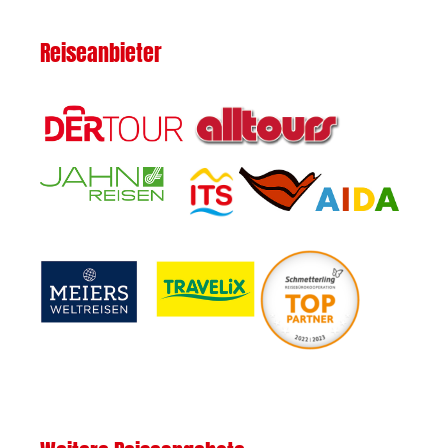
Reiseanbieter