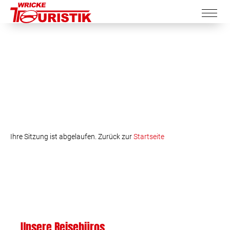
Ihre Sitzung ist abgelaufen. Zurück zur
Startseite
Unsere Reisebüros