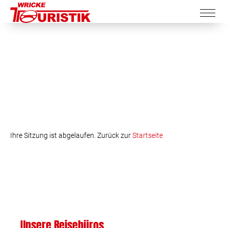
Ihre Sitzung ist abgelaufen. Zurück zur
Startseite
Unsere Reisebüros