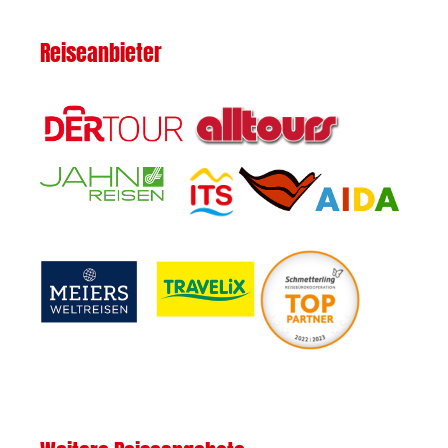
Reiseanbieter