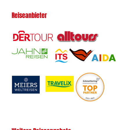
Reiseanbieter