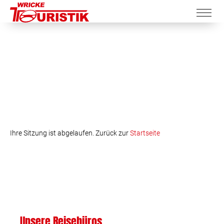
Ihre Sitzung ist abgelaufen. Zurück zur
Startseite
Unsere Reisebüros