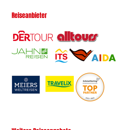
Reiseanbieter