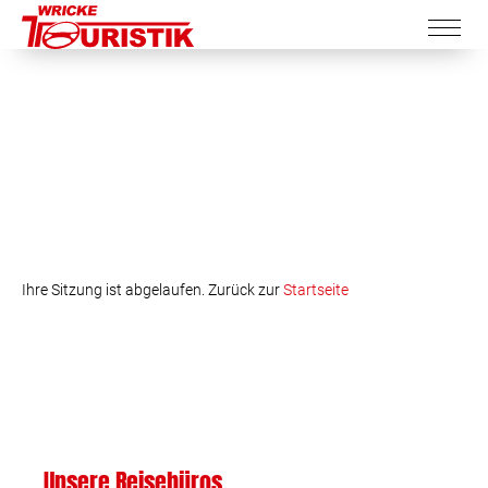
Ihre Sitzung ist abgelaufen. Zurück zur
Startseite
Unsere Reisebüros