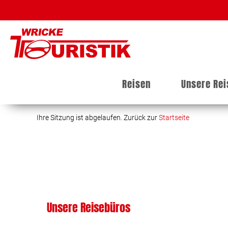
Reisen
Unsere Re
Ihre Sitzung ist abgelaufen. Zurück zur
Startseite
Unsere Reisebüros