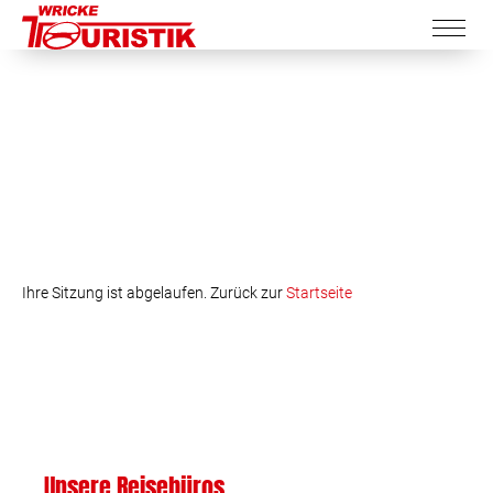
Ihre Sitzung ist abgelaufen. Zurück zur
Startseite
Unsere Reisebüros