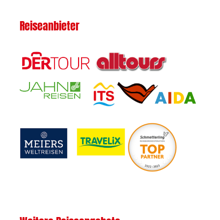
Reiseanbieter