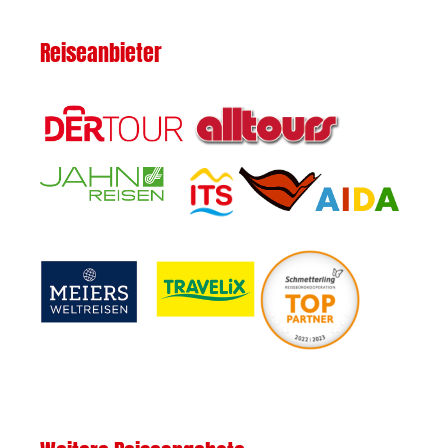
Reiseanbieter