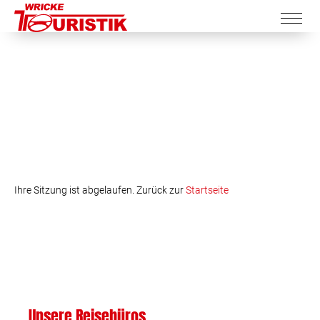
Ihre Sitzung ist abgelaufen. Zurück zur
Startseite
Unsere Reisebüros