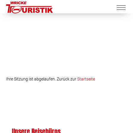
Ihre Sitzung ist abgelaufen. Zurück zur
Startseite
Unsere Reisebüros