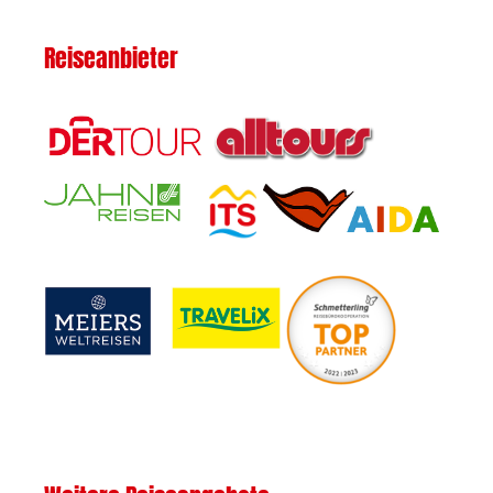
Reiseanbieter