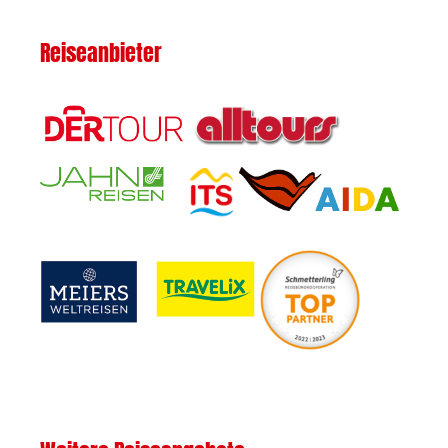
Reiseanbieter