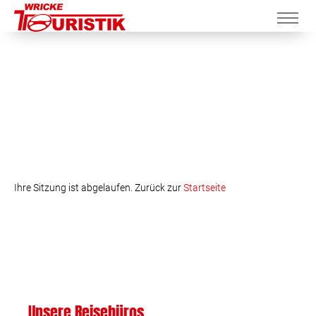
Ihre Sitzung ist abgelaufen. Zurück zur
Startseite
Unsere Reisebüros