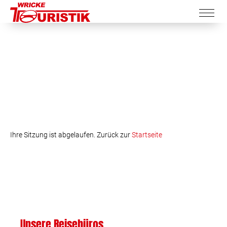
Ihre Sitzung ist abgelaufen. Zurück zur
Startseite
Unsere Reisebüros