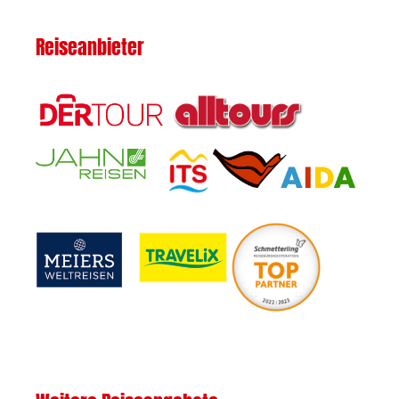
Reiseanbieter