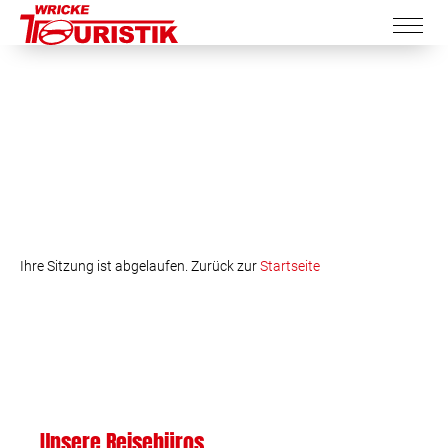
Ihre Sitzung ist abgelaufen. Zurück zur
Startseite
Unsere Reisebüros