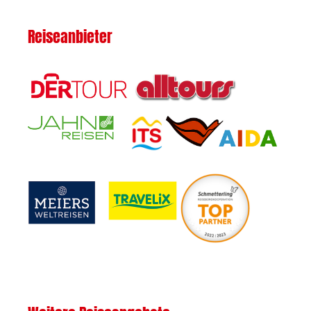
Reiseanbieter