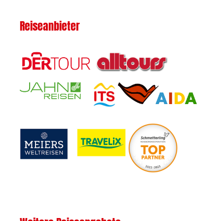
Reiseanbieter