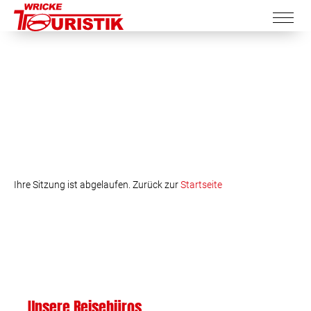
Ihre Sitzung ist abgelaufen. Zurück zur
Startseite
Unsere Reisebüros