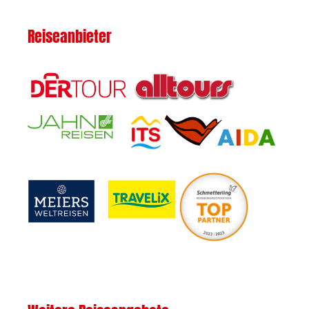
Reiseanbieter