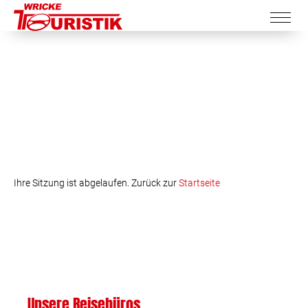
Ihre Sitzung ist abgelaufen. Zurück zur
Startseite
Unsere Reisebüros