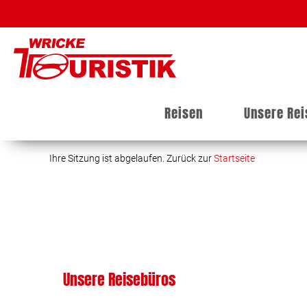
Reisen
Unsere Re
Ihre Sitzung ist abgelaufen. Zurück zur
Startseite
Unsere Reisebüros