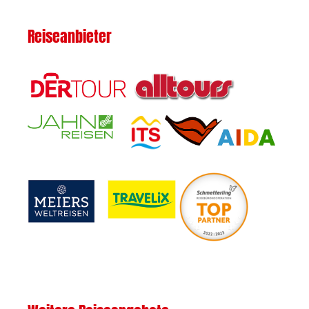
Reiseanbieter