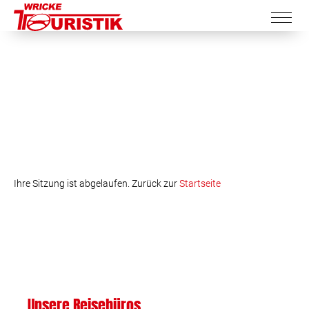
Ihre Sitzung ist abgelaufen. Zurück zur
Startseite
Unsere Reisebüros