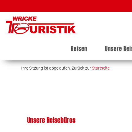
Reisen
Unsere Re
Ihre Sitzung ist abgelaufen. Zurück zur
Startseite
Unsere Reisebüros