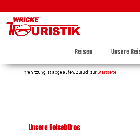
Reisen
Unsere Re
Ihre Sitzung ist abgelaufen. Zurück zur
Startseite
Unsere Reisebüros