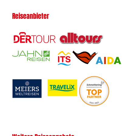
Reiseanbieter