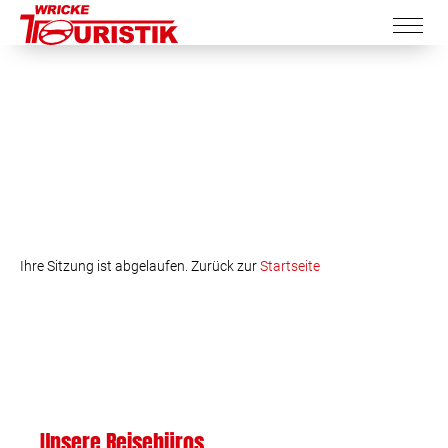
Ihre Sitzung ist abgelaufen. Zurück zur
Startseite
Unsere Reisebüros