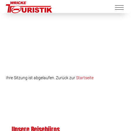
Ihre Sitzung ist abgelaufen. Zurück zur
Startseite
Unsere Reisebüros