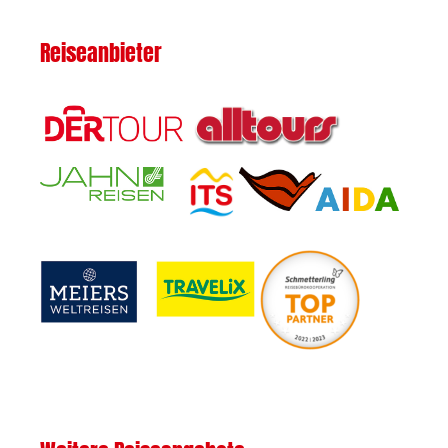
Reiseanbieter