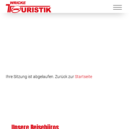
Ihre Sitzung ist abgelaufen. Zurück zur
Startseite
Unsere Reisebüros