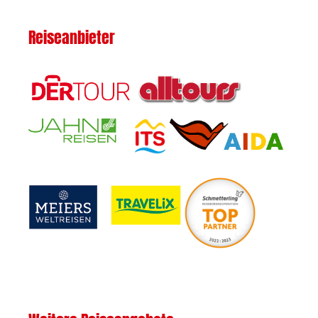
Reiseanbieter