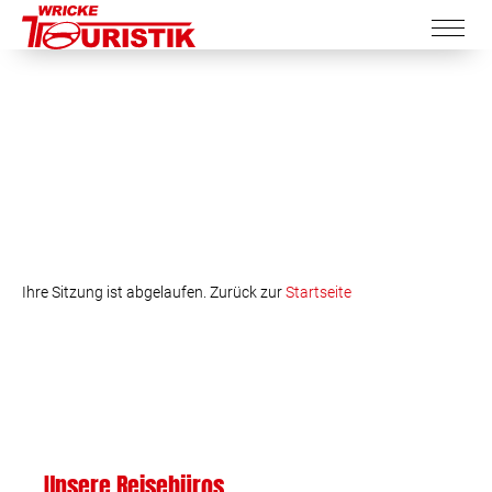
Ihre Sitzung ist abgelaufen. Zurück zur
Startseite
Unsere Reisebüros