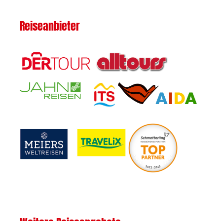
Reiseanbieter