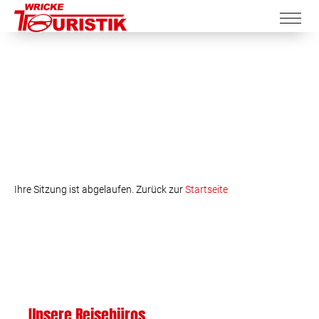
Ihre Sitzung ist abgelaufen. Zurück zur
Startseite
Unsere Reisebüros