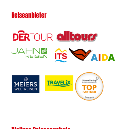
Reiseanbieter