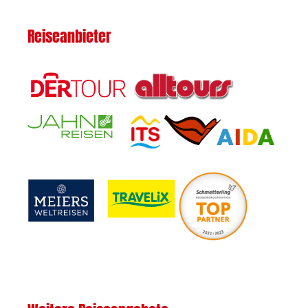
Reiseanbieter