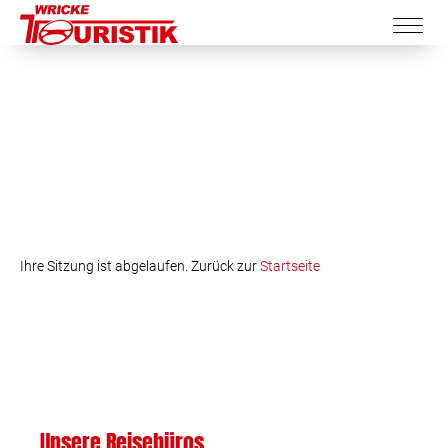
Ihre Sitzung ist abgelaufen. Zurück zur
Startseite
Unsere Reisebüros