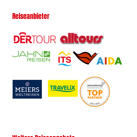
Reiseanbieter