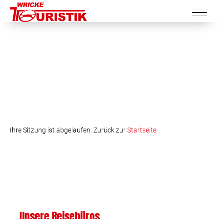
Ihre Sitzung ist abgelaufen. Zurück zur
Startseite
Unsere Reisebüros