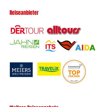
Reiseanbieter