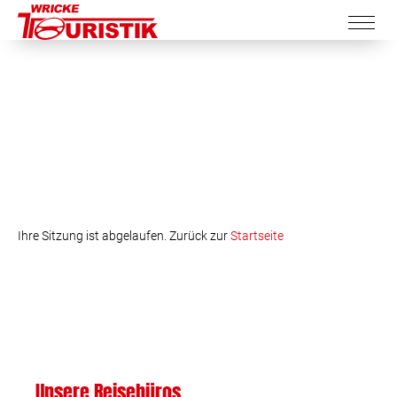
Ihre Sitzung ist abgelaufen. Zurück zur
Startseite
Unsere Reisebüros