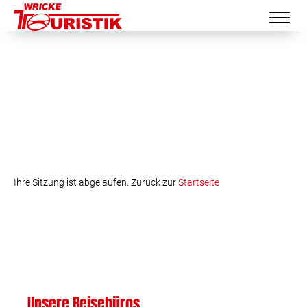
Ihre Sitzung ist abgelaufen. Zurück zur
Startseite
Unsere Reisebüros