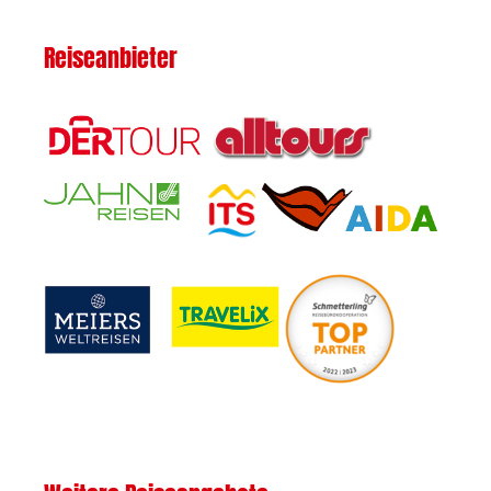
Reiseanbieter