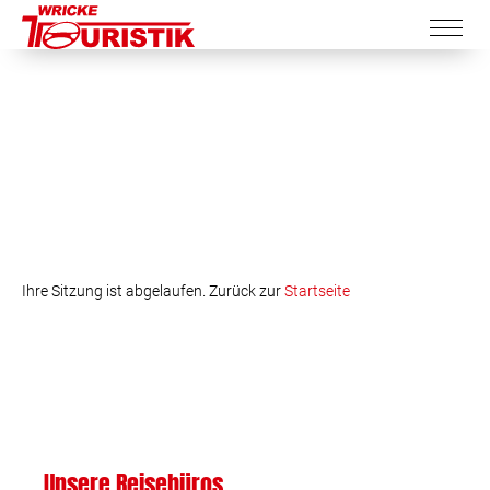
Ihre Sitzung ist abgelaufen. Zurück zur
Startseite
Unsere Reisebüros