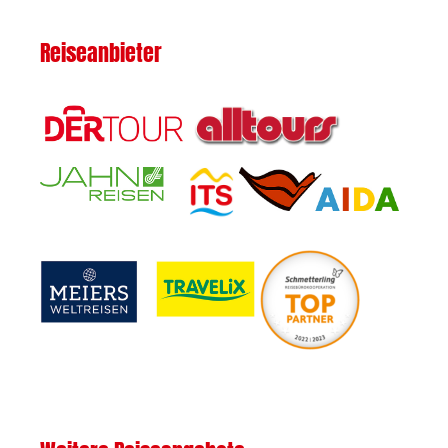
Reiseanbieter