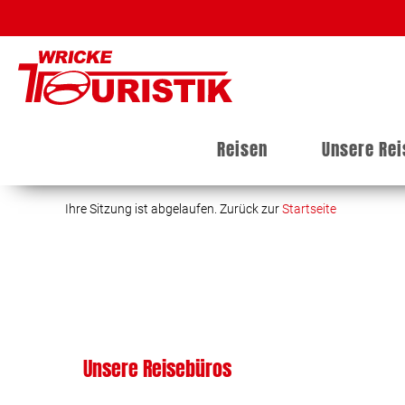
Reisen
Unsere Re
Ihre Sitzung ist abgelaufen. Zurück zur
Startseite
Unsere Reisebüros