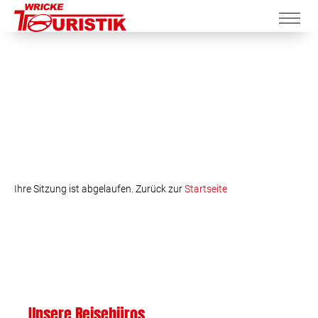
Ihre Sitzung ist abgelaufen. Zurück zur
Startseite
Unsere Reisebüros