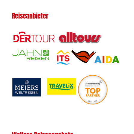
Reiseanbieter