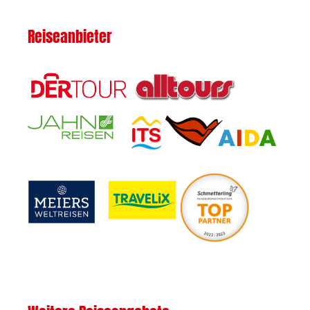
Reiseanbieter