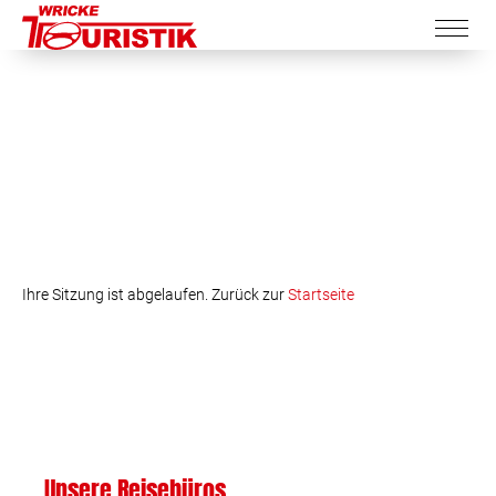
Ihre Sitzung ist abgelaufen. Zurück zur
Startseite
Unsere Reisebüros