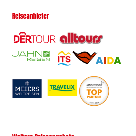
Reiseanbieter