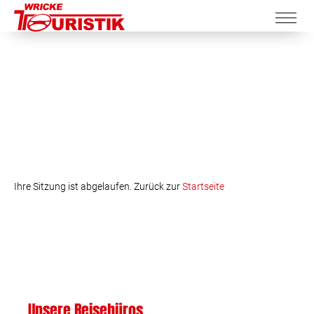
Ihre Sitzung ist abgelaufen. Zurück zur
Startseite
Unsere Reisebüros