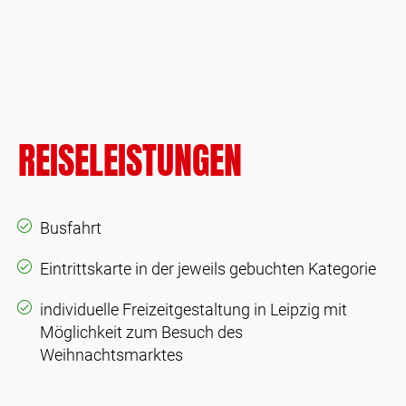
REISELEISTUNGEN
Busfahrt
Eintrittskarte in der jeweils gebuchten Kategorie
individuelle Freizeitgestaltung in Leipzig mit
Möglichkeit zum Besuch des
Weihnachtsmarktes