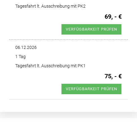
Tagesfahrt lt. Ausschreibung mit PK2
69, - €
VERFÜGBARKEIT PRÜFEN
06.12.2026
1 Tag
Tagesfahrt lt. Ausschreibung mit PK1
75, - €
VERFÜGBARKEIT PRÜFEN