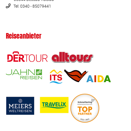
Tel: 0340 - 85079441
Reiseanbieter