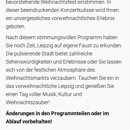
bevorstehende Weihnachtsfest einstimmen. In
dieser beeindruckenden Konzertkulisse wird Ihnen
ein unvergessliches vorweihnachtliches Erlebnis
geboten.
Nach diesem stimmungsvollen Programm haben
Sie noch Zeit, Leipzig auf eigene Faust zu erkunden.
Die pulsierende Stadt bietet zahlreiche
Sehenswürdigkeiten und Erlebnisse oder Sie lassen
sich von der festlichen Atmosphäre des
Weihnachtsmarkts verzaubern. Tauchen Sie ein in
das vorweihnachtliche Leipzig und genießen Sie
einen Tag voller Musik, Kultur und
Weihnachtszauber!
Änderungen in den Programmteilen oder im
Ablauf vorbehalten!