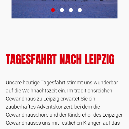
TAGESFAHRT NACH LEIPZIG
Unsere heutige Tagesfahrt stimmt uns wunderbar
auf die Weihnachtszeit ein. Im traditionsreichen
Gewandhaus zu Leipzig erwartet Sie ein
zauberhaftes Adventskonzert, bei dem die
Gewandhauschöre und der Kinderchor des Leipziger
Gewandhauses uns mit festlichen Klängen auf das