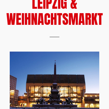
LEIPZIG &
WEIHNACHTSMARKT