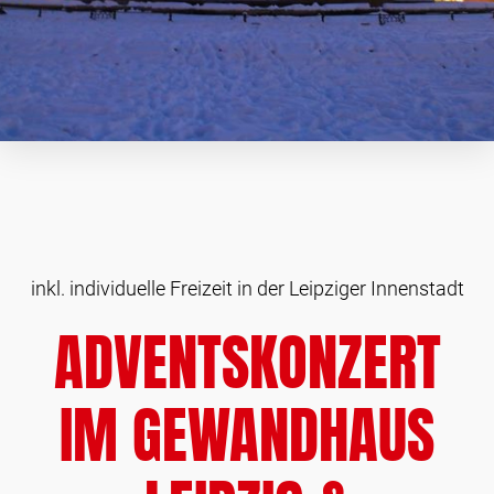
inkl. individuelle Freizeit in der Leipziger Innenstadt
ADVENTSKONZERT
IM GEWANDHAUS