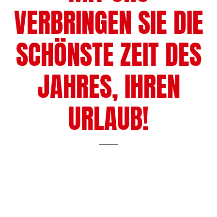
VERBRINGEN SIE DIE
SCHÖNSTE ZEIT DES
JAHRES, IHREN
URLAUB!