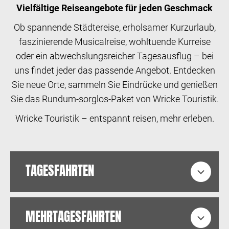
Vielfältige Reiseangebote für jeden Geschmack
Ob spannende Städtereise, erholsamer Kurzurlaub,
faszinierende Musicalreise, wohltuende Kurreise
oder ein abwechslungsreicher Tagesausflug – bei
uns findet jeder das passende Angebot. Entdecken
Sie neue Orte, sammeln Sie Eindrücke und genießen
Sie das Rundum-sorglos-Paket von Wricke Touristik.
Wricke Touristik – entspannt reisen, mehr erleben.
TAGESFAHRTEN
Expa
MEHRTAGESFAHRTEN
Expa