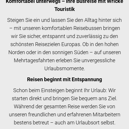
Komfortabel unterwegs – Ihre Busreise mit Wricke
Touristik
Steigen Sie ein und lassen Sie den Alltag hinter sich
– mit unseren komfortablen Reisebussen bringen
wir Sie sicher, entspannt und zuverlässig zu den
schönsten Reisezielen Europas. Ob in den hohen
Norden oder in den sonnigen Süden – auf unseren
Mehrtagesfahrten erleben Sie unvergessliche
Urlaubsmomente.
Reisen beginnt mit Entspannung
Schon beim Einsteigen beginnt Ihr Urlaub: Wir
starten direkt und bringen Sie bequem ans Ziel.
Während der gesamten Reise werden Sie von
unseren freundlichen und erfahrenen Mitarbeitern
bestens betreut – auch am Urlaubsort selbst.