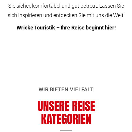
Sie sicher, komfortabel und gut betreut. Lassen Sie
sich inspirieren und entdecken Sie mit uns die Welt!
Wricke Touristik – Ihre Reise beginnt hier!
WIR BIETEN VIELFALT
UNSERE REISE
KATEGORIEN