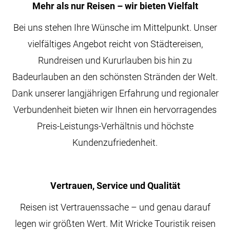
Mehr als nur Reisen – wir bieten Vielfalt
Bei uns stehen Ihre Wünsche im Mittelpunkt. Unser
vielfältiges Angebot reicht von Städtereisen,
Rundreisen und Kururlauben bis hin zu
Badeurlauben an den schönsten Stränden der Welt.
Dank unserer langjährigen Erfahrung und regionaler
Verbundenheit bieten wir Ihnen ein hervorragendes
Preis-Leistungs-Verhältnis und höchste
Kundenzufriedenheit.
Vertrauen, Service und Qualität
Reisen ist Vertrauenssache – und genau darauf
legen wir größten Wert. Mit Wricke Touristik reisen