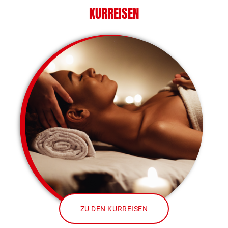
KURREISEN
ZU DEN KURREISEN