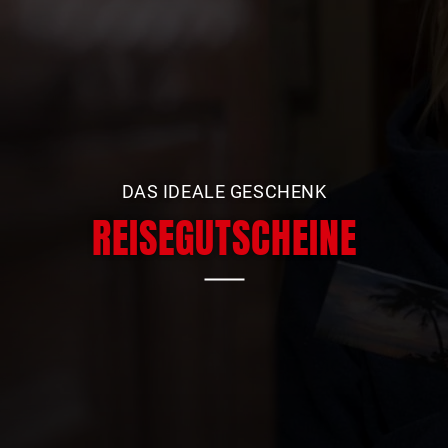
DAS IDEALE GESCHENK
REISEGUTSCHEINE