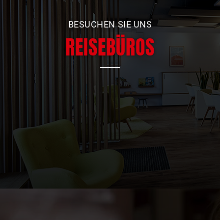
BESUCHEN SIE UNS
REISEBÜROS