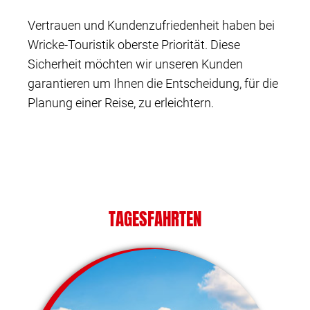
Vertrauen und Kundenzufriedenheit haben bei
Wricke-Touristik oberste Priorität. Diese
Sicherheit möchten wir unseren Kunden
garantieren um Ihnen die Entscheidung, für die
Planung einer Reise, zu erleichtern.
TAGESFAHRTEN