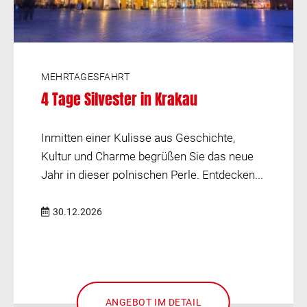
MEHRTAGESFAHRT
4 Tage Silvester in Krakau
Inmitten einer Kulisse aus Geschichte,
Kultur und Charme begrüßen Sie das neue
Jahr in dieser polnischen Perle. Entdecken...
30.12.2026
ANGEBOT IM DETAIL