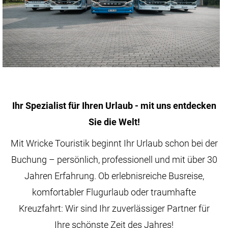
Ihr Spezialist für Ihren Urlaub - mit uns entdecken
Sie die Welt!
Mit Wricke Touristik beginnt Ihr Urlaub schon bei der
Buchung – persönlich, professionell und mit über 30
Jahren Erfahrung. Ob erlebnisreiche Busreise,
komfortabler Flugurlaub oder traumhafte
Kreuzfahrt: Wir sind Ihr zuverlässiger Partner für
Ihre schönste Zeit des Jahres!