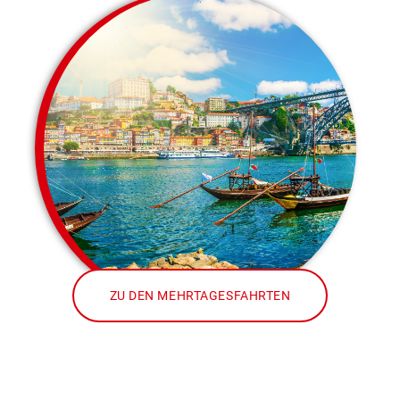
ZU DEN MEHRTAGESFAHRTEN