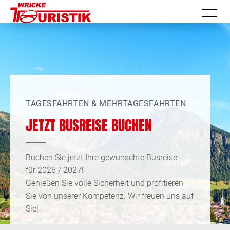
TAGESFAHRTEN & MEHRTAGESFAHRTEN
JETZT BUSREISE BUCHEN
Buchen Sie jetzt Ihre gewünschte Busreise
für 2026 / 2027!
Genießen Sie volle Sicherheit und profitieren
Sie von unserer Kompetenz. Wir freuen uns auf
Sie!