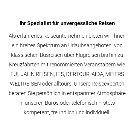
Ihr Spezialist für unvergessliche Reisen
Als erfahrenes Reiseunternehmen bieten wir Ihnen
ein breites Spektrum an Urlaubsangeboten: von
klassischen Busreisen über Flugreisen bis hin zu
Kreuzfahrten mit renommierten Veranstaltern wie
TUI, JAHN REISEN, ITS, DERTOUR, AIDA, MEIERS
WELTREISEN oder alltours. Unsere Reiseexperten
beraten Sie persönlich in entspannter Atmosphäre
in unseren Büros oder telefonisch – stets
kompetent, freundlich und individuell.