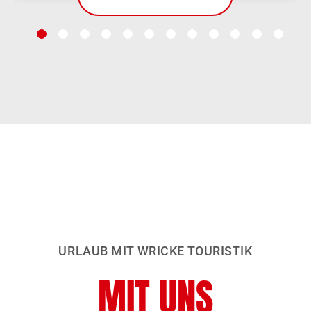
URLAUB MIT WRICKE TOURISTIK
MIT UNS