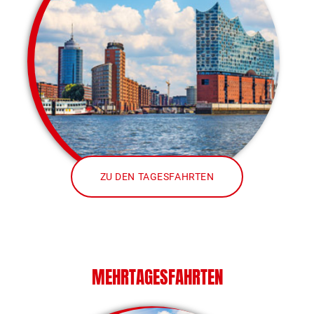
ZU DEN TAGESFAHRTEN
MEHRTAGESFAHRTEN