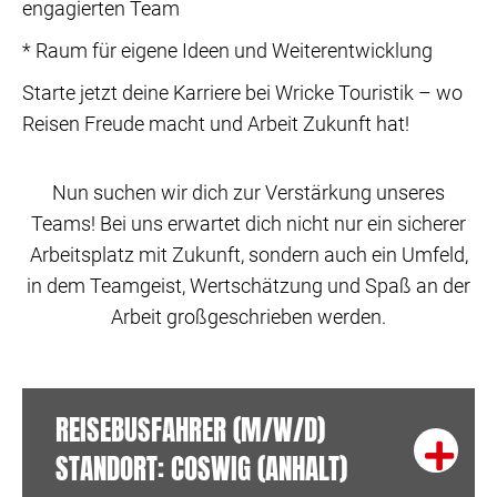
engagierten Team
* Raum für eigene Ideen und Weiterentwicklung
Starte jetzt deine Karriere bei Wricke Touristik – wo
Reisen Freude macht und Arbeit Zukunft hat!
Nun suchen wir dich zur Verstärkung unseres
Teams! Bei uns erwartet dich nicht nur ein sicherer
Arbeitsplatz mit Zukunft, sondern auch ein Umfeld,
in dem Teamgeist, Wertschätzung und Spaß an der
Arbeit großgeschrieben werden.
REISEBUSFAHRER (M/W/D)
STANDORT: COSWIG (ANHALT)
Exp