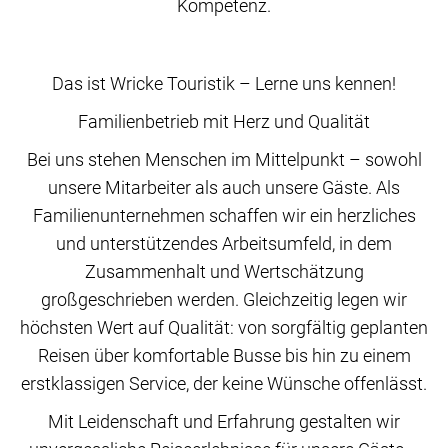
Kompetenz.
Das ist Wricke Touristik – Lerne uns kennen!
Familienbetrieb mit Herz und Qualität
Bei uns stehen Menschen im Mittelpunkt – sowohl
unsere Mitarbeiter als auch unsere Gäste. Als
Familienunternehmen schaffen wir ein herzliches
und unterstützendes Arbeitsumfeld, in dem
Zusammenhalt und Wertschätzung
großgeschrieben werden. Gleichzeitig legen wir
höchsten Wert auf Qualität: von sorgfältig geplanten
Reisen über komfortable Busse bis hin zu einem
erstklassigen Service, der keine Wünsche offenlässt.
Mit Leidenschaft und Erfahrung gestalten wir