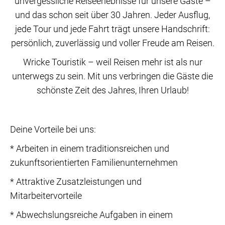
unvergessliche Reiseerlebnisse für unsere Gäste –
und das schon seit über 30 Jahren. Jeder Ausflug,
jede Tour und jede Fahrt trägt unsere Handschrift:
persönlich, zuverlässig und voller Freude am Reisen.
Wricke Touristik – weil Reisen mehr ist als nur
unterwegs zu sein. Mit uns verbringen die Gäste die
schönste Zeit des Jahres, Ihren Urlaub!
Deine Vorteile bei uns:
* Arbeiten in einem traditionsreichen und
zukunftsorientierten Familienunternehmen
* Attraktive Zusatzleistungen und
Mitarbeitervorteile
* Abwechslungsreiche Aufgaben in einem