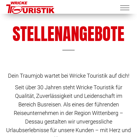
STELLENANGEBOTE
Dein Traumjob wartet bei Wricke Touristik auf dich!
Seit über 30 Jahren steht Wricke Touristik für
Qualität, Zuverlässigkeit und Leidenschaft im
Bereich Busreisen. Als eines der führenden
Reiseunternehmen in der Region Wittenberg –
Dessau gestalten wir unvergessliche
Urlaubserlebnisse für unsere Kunden – mit Herz und