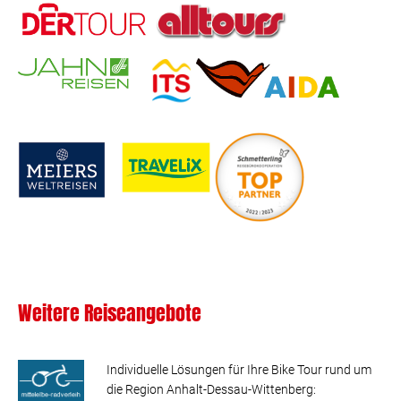
Weitere Reiseangebote
Individuelle Lösungen für Ihre Bike Tour rund um
die Region Anhalt-Dessau-Wittenberg: