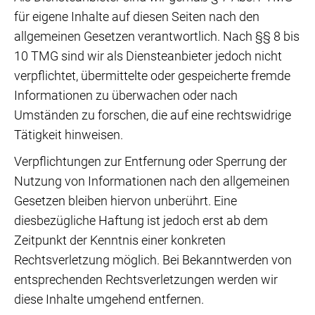
für eigene Inhalte auf diesen Seiten nach den
allgemeinen Gesetzen verantwortlich. Nach §§ 8 bis
10 TMG sind wir als Diensteanbieter jedoch nicht
verpflichtet, übermittelte oder gespeicherte fremde
Informationen zu überwachen oder nach
Umständen zu forschen, die auf eine rechtswidrige
Tätigkeit hinweisen.
Verpflichtungen zur Entfernung oder Sperrung der
Nutzung von Informationen nach den allgemeinen
Gesetzen bleiben hiervon unberührt. Eine
diesbezügliche Haftung ist jedoch erst ab dem
Zeitpunkt der Kenntnis einer konkreten
Rechtsverletzung möglich. Bei Bekanntwerden von
entsprechenden Rechtsverletzungen werden wir
diese Inhalte umgehend entfernen.