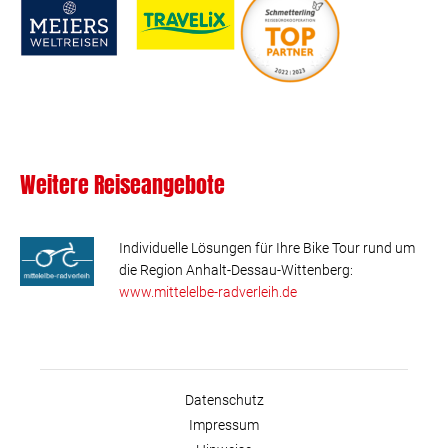
Weitere Reiseangebote
Individuelle Lösungen für Ihre Bike Tour rund um
die Region Anhalt-Dessau-Wittenberg:
www.mittelelbe-radverleih.de
Datenschutz
Impressum