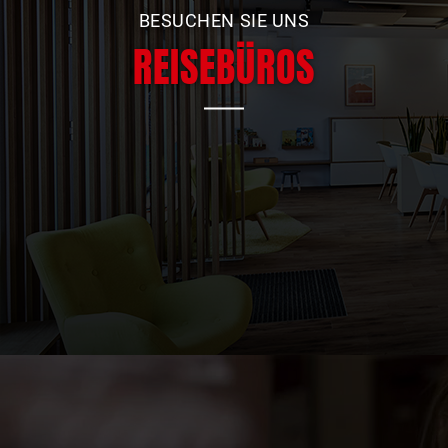
BESUCHEN SIE UNS
REISEBÜROS