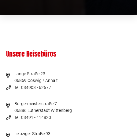
Unsere Reisebüros
Lange Straße 23
06869 Coswig / Anhalt
Tel: 034903 - 62577
Bürgermeisterstraße 7
06886 Lutherstadt Wittenberg
Tel: 03491 - 414820
Leipziger Straße 93