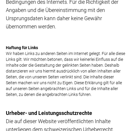
Bedingungen des Internets. Für die Richtigkeit der
Angaben und die Übereinstimmung mit den
Ursprungsdaten kann daher keine Gewähr
übernommen werden.
Haftung für Links
Wir haben Links zu anderen Seiten im Internet gelegt. Für alle diese
Links gilt: Wir möchten betonen, dass wir keinerlei Einfluss auf die
Inhalte oder die Gestaltung der gelinkten Seiten haben. Deshalb
distanzieren wir uns hiermit ausdrücklich von allen Inhalten aller
Seiten, die von unseren Seiten verlinkt sind. Die Inhalte dieser
Seiten machen wir uns nicht zu Eigen. Diese Erklärung gilt für alle
auf unseren Seiten angebrachten Links und für die Inhalte aller
Seiten, zu denen die angebrachten Links führen.
Urheber- und Leistungsschutzrechte
Die auf dieser Website veröffentlichten Inhalte
unterliegen dem schweizerischen Urheberrecht.