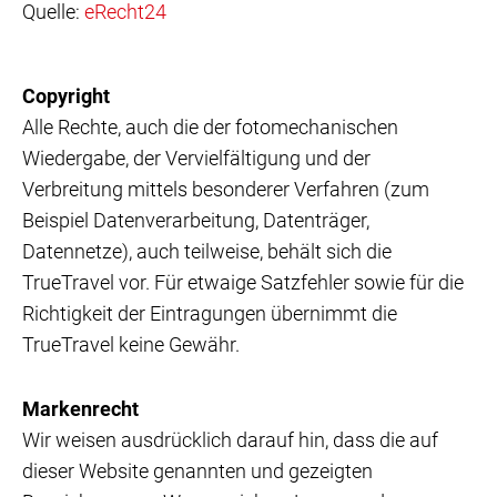
Quelle:
eRecht24
Copyright
Alle Rechte, auch die der fotomechanischen
Wiedergabe, der Vervielfältigung und der
Verbreitung mittels besonderer Verfahren (zum
Beispiel Datenverarbeitung, Datenträger,
Datennetze), auch teilweise, behält sich die
TrueTravel vor. Für etwaige Satzfehler sowie für die
Richtigkeit der Eintragungen übernimmt die
TrueTravel keine Gewähr.
Markenrecht
Wir weisen ausdrücklich darauf hin, dass die auf
dieser Website genannten und gezeigten