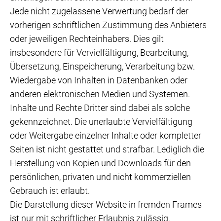
Jede nicht zugelassene Verwertung bedarf der
vorherigen schriftlichen Zustimmung des Anbieters
oder jeweiligen Rechteinhabers. Dies gilt
insbesondere für Vervielfältigung, Bearbeitung,
Übersetzung, Einspeicherung, Verarbeitung bzw.
Wiedergabe von Inhalten in Datenbanken oder
anderen elektronischen Medien und Systemen.
Inhalte und Rechte Dritter sind dabei als solche
gekennzeichnet. Die unerlaubte Vervielfältigung
oder Weitergabe einzelner Inhalte oder kompletter
Seiten ist nicht gestattet und strafbar. Lediglich die
Herstellung von Kopien und Downloads für den
persönlichen, privaten und nicht kommerziellen
Gebrauch ist erlaubt.
Die Darstellung dieser Website in fremden Frames
ist nur mit schriftlicher Erlaubnis zulässig.