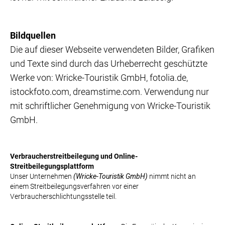
Bildquellen
Die auf dieser Webseite verwendeten Bilder, Grafiken
und Texte sind durch das Urheberrecht geschützte
Werke von: Wricke-Touristik GmbH, fotolia.de,
istockfoto.com, dreamstime.com. Verwendung nur
mit schriftlicher Genehmigung von Wricke-Touristik
GmbH.
Verbraucherstreitbeilegung und Online-
Streitbeilegungsplattform
Unser Unternehmen
(Wricke-Touristik GmbH)
nimmt nicht an
einem Streitbeilegungsverfahren vor einer
Verbraucherschlichtungsstelle teil.