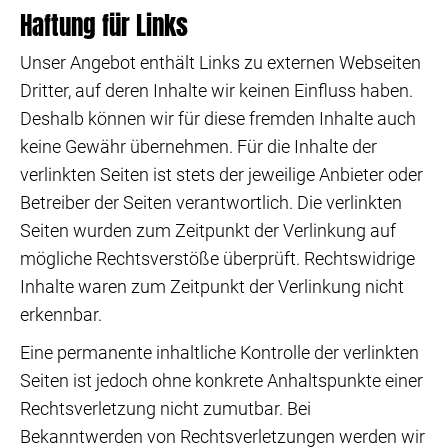
Haftung für Links
Unser Angebot enthält Links zu externen Webseiten
Dritter, auf deren Inhalte wir keinen Einfluss haben.
Deshalb können wir für diese fremden Inhalte auch
keine Gewähr übernehmen. Für die Inhalte der
verlinkten Seiten ist stets der jeweilige Anbieter oder
Betreiber der Seiten verantwortlich. Die verlinkten
Seiten wurden zum Zeitpunkt der Verlinkung auf
mögliche Rechtsverstöße überprüft. Rechtswidrige
Inhalte waren zum Zeitpunkt der Verlinkung nicht
erkennbar.
Eine permanente inhaltliche Kontrolle der verlinkten
Seiten ist jedoch ohne konkrete Anhaltspunkte einer
Rechtsverletzung nicht zumutbar. Bei
Bekanntwerden von Rechtsverletzungen werden wir