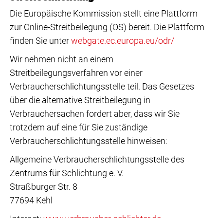
Die Europäische Kommission stellt eine Plattform
zur Online-Streitbeilegung (OS) bereit. Die Plattform
finden Sie unter
webgate.ec.europa.eu/odr/
Wir nehmen nicht an einem
Streitbeilegungsverfahren vor einer
Verbraucherschlichtungsstelle teil. Das Gesetzes
über die alternative Streitbeilegung in
Verbrauchersachen fordert aber, dass wir Sie
trotzdem auf eine für Sie zuständige
Verbraucherschlichtungsstelle hinweisen:
Allgemeine Verbraucherschlichtungsstelle des
Zentrums für Schlichtung e. V.
Straßburger Str. 8
77694 Kehl