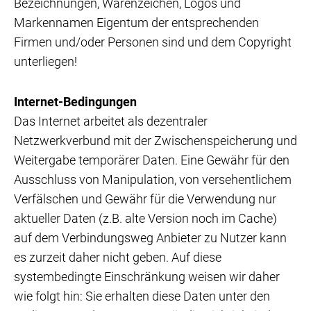
Bezeichnungen, Warenzeichen, Logos und
Markennamen Eigentum der entsprechenden
Firmen und/oder Personen sind und dem Copyright
unterliegen!
Internet-Bedingungen
Das Internet arbeitet als dezentraler
Netzwerkverbund mit der Zwischenspeicherung und
Weitergabe temporärer Daten. Eine Gewähr für den
Ausschluss von Manipulation, von versehentlichem
Verfälschen und Gewähr für die Verwendung nur
aktueller Daten (z.B. alte Version noch im Cache)
auf dem Verbindungsweg Anbieter zu Nutzer kann
es zurzeit daher nicht geben. Auf diese
systembedingte Einschränkung weisen wir daher
wie folgt hin: Sie erhalten diese Daten unter den