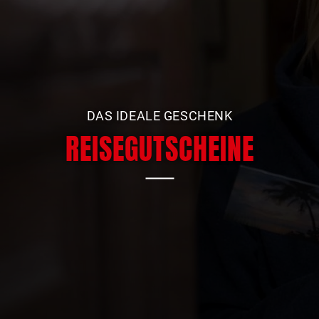
DAS IDEALE GESCHENK
REISEGUTSCHEINE