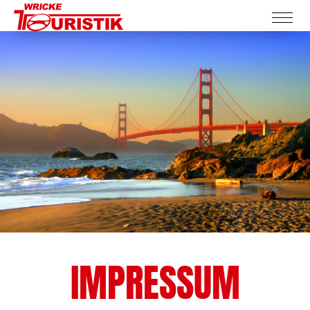
IMPRESSUM