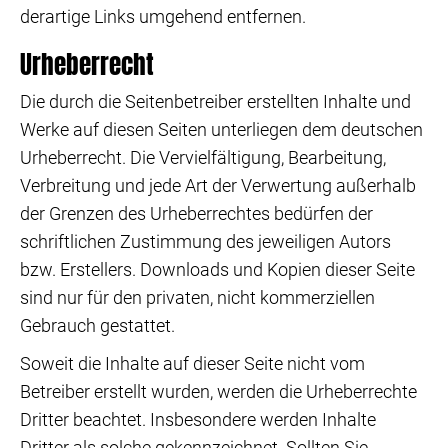
derartige Links umgehend entfernen.
Urheberrecht
Die durch die Seitenbetreiber erstellten Inhalte und
Werke auf diesen Seiten unterliegen dem deutschen
Urheberrecht. Die Vervielfältigung, Bearbeitung,
Verbreitung und jede Art der Verwertung außerhalb
der Grenzen des Urheberrechtes bedürfen der
schriftlichen Zustimmung des jeweiligen Autors
bzw. Erstellers. Downloads und Kopien dieser Seite
sind nur für den privaten, nicht kommerziellen
Gebrauch gestattet.
Soweit die Inhalte auf dieser Seite nicht vom
Betreiber erstellt wurden, werden die Urheberrechte
Dritter beachtet. Insbesondere werden Inhalte
Dritter als solche gekennzeichnet. Sollten Sie