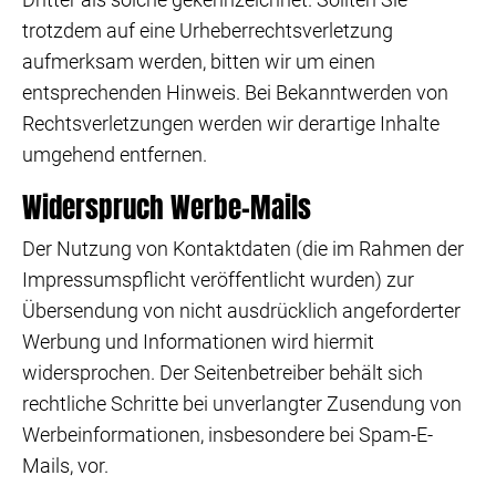
trotzdem auf eine Urheberrechtsverletzung
aufmerksam werden, bitten wir um einen
entsprechenden Hinweis. Bei Bekanntwerden von
Rechtsverletzungen werden wir derartige Inhalte
umgehend entfernen.
Widerspruch Werbe-Mails
Der Nutzung von Kontaktdaten (die im Rahmen der
Impressumspflicht veröffentlicht wurden) zur
Übersendung von nicht ausdrücklich angeforderter
Werbung und Informationen wird hiermit
widersprochen. Der Seitenbetreiber behält sich
rechtliche Schritte bei unverlangter Zusendung von
Werbeinformationen, insbesondere bei Spam-E-
Mails, vor.