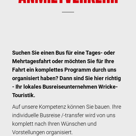
Suchen Sie einen Bus für eine Tages- oder
Mehrtagesfahrt oder möchten Sie für Ihre
Fahrt ein komplettes Programm durch uns
organisiert haben? Dann sind Sie hier richtig
- Ihr lokales Busreiseunternehmen Wricke-
Touristik.
Auf unsere Kompetenz können Sie bauen. Ihre
individuelle Busreise /-transfer wird von uns
komplett nach Ihren Wünschen und
Vorstellungen organisiert.