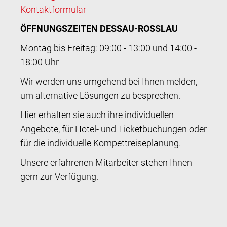
Kontaktformular
ÖFFNUNGSZEITEN DESSAU-ROSSLAU
Montag bis Freitag: 09:00 - 13:00 und 14:00 -
18:00 Uhr
Wir werden uns umgehend bei Ihnen melden,
um alternative Lösungen zu besprechen.
Hier erhalten sie auch ihre individuellen
Angebote, für Hotel- und Ticketbuchungen oder
für die individuelle Kompettreiseplanung.
Unsere erfahrenen Mitarbeiter stehen Ihnen
gern zur Verfügung.