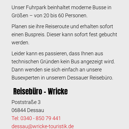
Unser Fuhrpark beinhaltet moderne Busse in
Größen – von 20 bis 60 Personen.
Planen sie ihre Reiseroute und erhalten sofort
einen Buspreis. Dieser kann sofort fest gebucht
werden.
Leider kann es passieren, dass Ihnen aus
technischen Gründen kein Bus angezeigt wird.
Dann wenden sie sich einfach an unsere
Busexperten in unserem Dessauer Reisebüro.
Reisebüro – Wricke
Poststraße 3
06844 Dessau
Tel: 0340 - 850 79 441
dessau@wricke-touristik.de