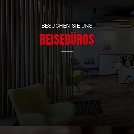
BESUCHEN SIE UNS
REISEBÜROS