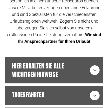
persönlich in einem unserer Reisebüros buchen.
Unsere Mitarbeiter verfügen über lange Erfahrung
und sind Spezialisten für die verschiedensten
Urlaubsregionen weltweit. Zögern Sie nicht und
überzeugen Sie sich selbst von unserem
erstklassigen Preis-/ Leistungsverhältnis.
Wir sind
Ihr Ansprechpartner für Ihren Urlaub!
HIER ERHALTEN SIE ALLE
Expa
WICHTIGEN HINWEISE
TAGESFAHRTEN
Expa