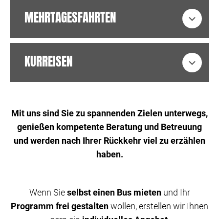
MEHRTAGESFAHRTEN
Expa
KURREISEN
Expa
Mit uns sind Sie zu spannenden Zielen unterwegs,
genießen kompetente Beratung und Betreuung
und werden nach Ihrer Rückkehr viel zu erzählen
haben.
Wenn Sie
selbst einen Bus mieten
und Ihr
Programm frei gestalten
wollen, erstellen wir Ihnen