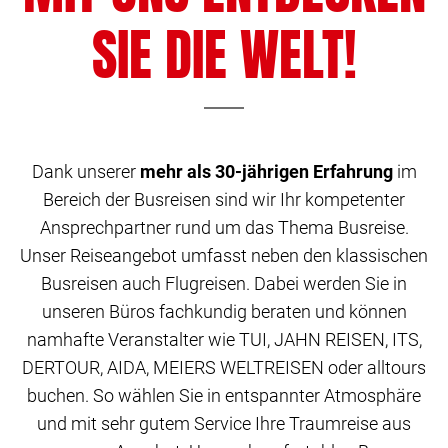
SIE DIE WELT!
Dank unserer
mehr als 30-jährigen Erfahrung
im
Bereich der Busreisen sind wir Ihr kompetenter
Ansprechpartner rund um das Thema Busreise.
Unser Reiseangebot umfasst neben den klassischen
Busreisen auch Flugreisen. Dabei werden Sie in
unseren Büros fachkundig beraten und können
namhafte Veranstalter wie TUI, JAHN REISEN, ITS,
DERTOUR, AIDA, MEIERS WELTREISEN oder alltours
buchen. So wählen Sie in entspannter Atmosphäre
und mit sehr gutem Service Ihre Traumreise aus