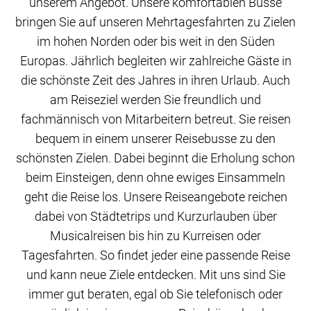
unserem Angebot. Unsere komfortablen Busse
bringen Sie auf unseren Mehrtagesfahrten zu Zielen
im hohen Norden oder bis weit in den Süden
Europas. Jährlich begleiten wir zahlreiche Gäste in
die schönste Zeit des Jahres in ihren Urlaub. Auch
am Reiseziel werden Sie freundlich und
fachmännisch von Mitarbeitern betreut. Sie reisen
bequem in einem unserer Reisebusse zu den
schönsten Zielen. Dabei beginnt die Erholung schon
beim Einsteigen, denn ohne ewiges Einsammeln
geht die Reise los. Unsere Reiseangebote reichen
dabei von Städtetrips und Kurzurlauben über
Musicalreisen bis hin zu Kurreisen oder
Tagesfahrten. So findet jeder eine passende Reise
und kann neue Ziele entdecken. Mit uns sind Sie
immer gut beraten, egal ob Sie telefonisch oder