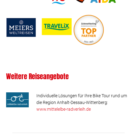
Weitere Reiseangebote
Individuelle Lösungen für Ihre Bike Tour rund um
die Region Anhalt-Dessau-Wittenberg:
www.mittelelbe-radverleih.de