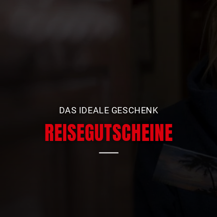
DAS IDEALE GESCHENK
REISEGUTSCHEINE